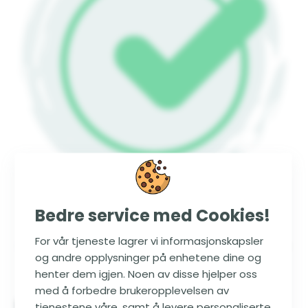
Bedre service med Cookies!
Velg et av tilbudene
, du kan også helt
For vår tjeneste lagrer vi informasjonskapsler
uforpliktende takke nei dersom du heller vil prøve
og andre opplysninger på enhetene dine og
igjen senere.
henter dem igjen. Noen av disse hjelper oss
med å forbedre brukeropplevelsen av
Hvem kan søke lån?
tjenestene våre, samt å levere personaliserte